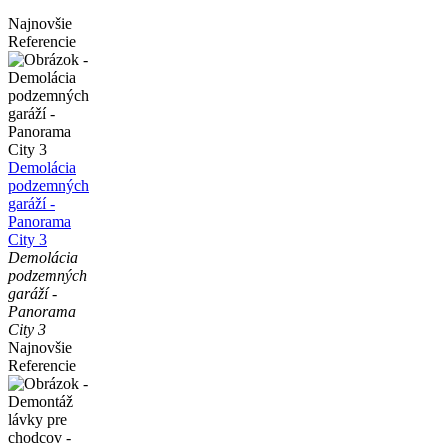
Najnovšie
Referencie
Demolácia
podzemných
garáží -
Panorama
City 3
Demolácia
podzemných
garáží -
Panorama
City 3
Najnovšie
Referencie